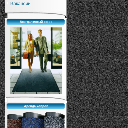
Вакансии
Всегда чистый офис
Аренда ковров